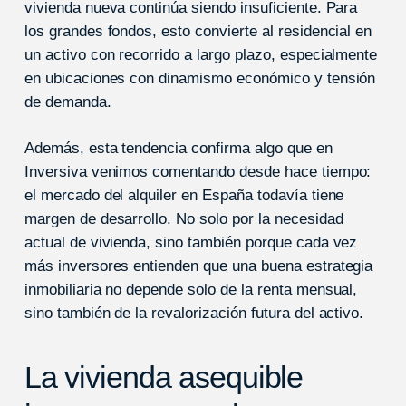
vivienda nueva continúa siendo insuficiente. Para
los grandes fondos, esto convierte al residencial en
un activo con recorrido a largo plazo, especialmente
en ubicaciones con dinamismo económico y tensión
de demanda.
Además, esta tendencia confirma algo que en
Inversiva venimos comentando desde hace tiempo:
el mercado del alquiler en España todavía tiene
margen de desarrollo. No solo por la necesidad
actual de vivienda, sino también porque cada vez
más inversores entienden que una buena estrategia
inmobiliaria no depende solo de la renta mensual,
sino también de la revalorización futura del activo.
La vivienda asequible