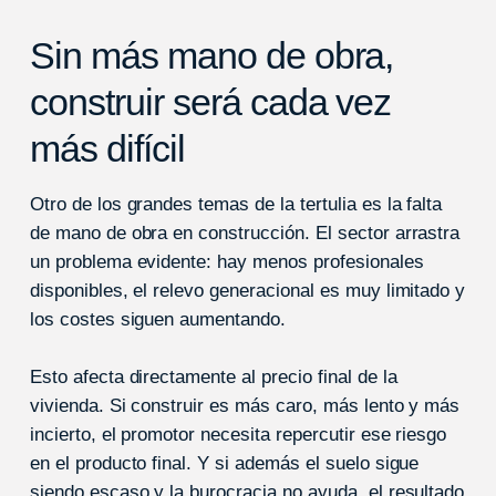
Sin más mano de obra,
construir será cada vez
más difícil
Otro de los grandes temas de la tertulia es la falta
de mano de obra en construcción. El sector arrastra
un problema evidente: hay menos profesionales
disponibles, el relevo generacional es muy limitado y
los costes siguen aumentando.
Esto afecta directamente al precio final de la
vivienda. Si construir es más caro, más lento y más
incierto, el promotor necesita repercutir ese riesgo
en el producto final. Y si además el suelo sigue
siendo escaso y la burocracia no ayuda, el resultado