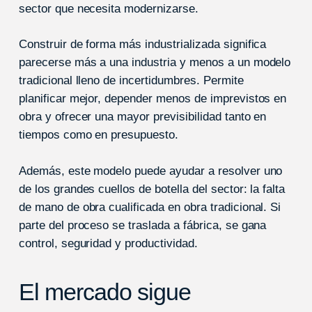
sector que necesita modernizarse.
Construir de forma más industrializada significa
parecerse más a una industria y menos a un modelo
tradicional lleno de incertidumbres. Permite
planificar mejor, depender menos de imprevistos en
obra y ofrecer una mayor previsibilidad tanto en
tiempos como en presupuesto.
Además, este modelo puede ayudar a resolver uno
de los grandes cuellos de botella del sector: la falta
de mano de obra cualificada en obra tradicional. Si
parte del proceso se traslada a fábrica, se gana
control, seguridad y productividad.
El mercado sigue