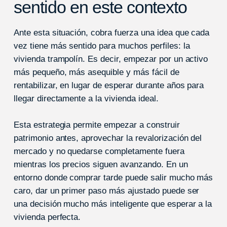
sentido en este contexto
Ante esta situación, cobra fuerza una idea que cada
vez tiene más sentido para muchos perfiles: la
vivienda trampolín. Es decir, empezar por un activo
más pequeño, más asequible y más fácil de
rentabilizar, en lugar de esperar durante años para
llegar directamente a la vivienda ideal.
Esta estrategia permite empezar a construir
patrimonio antes, aprovechar la revalorización del
mercado y no quedarse completamente fuera
mientras los precios siguen avanzando. En un
entorno donde comprar tarde puede salir mucho más
caro, dar un primer paso más ajustado puede ser
una decisión mucho más inteligente que esperar a la
vivienda perfecta.