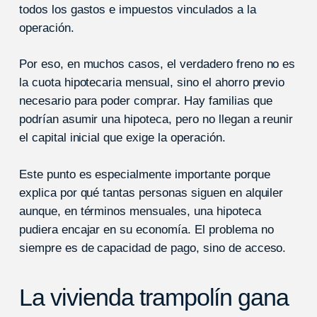
todos los gastos e impuestos vinculados a la
operación.
Por eso, en muchos casos, el verdadero freno no es
la cuota hipotecaria mensual, sino el ahorro previo
necesario para poder comprar. Hay familias que
podrían asumir una hipoteca, pero no llegan a reunir
el capital inicial que exige la operación.
Este punto es especialmente importante porque
explica por qué tantas personas siguen en alquiler
aunque, en términos mensuales, una hipoteca
pudiera encajar en su economía. El problema no
siempre es de capacidad de pago, sino de acceso.
La vivienda trampolín gana