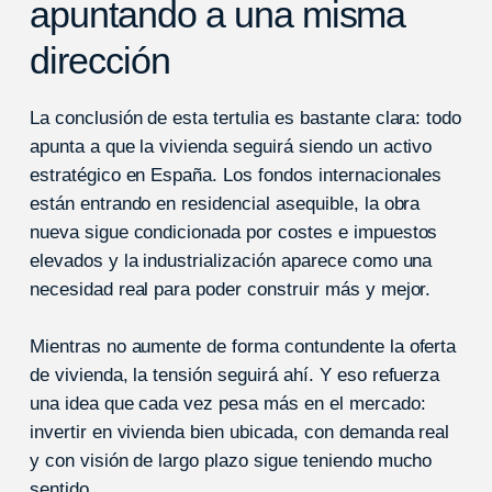
apuntando a una misma
dirección
La conclusión de esta tertulia es bastante clara: todo
apunta a que la vivienda seguirá siendo un activo
estratégico en España. Los fondos internacionales
están entrando en residencial asequible, la obra
nueva sigue condicionada por costes e impuestos
elevados y la industrialización aparece como una
necesidad real para poder construir más y mejor.
Mientras no aumente de forma contundente la oferta
de vivienda, la tensión seguirá ahí. Y eso refuerza
una idea que cada vez pesa más en el mercado:
invertir en vivienda bien ubicada, con demanda real
y con visión de largo plazo sigue teniendo mucho
sentido.