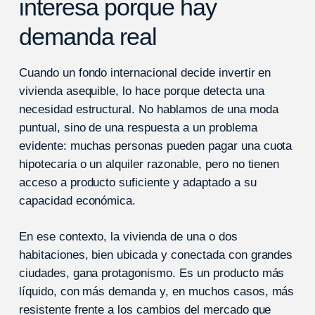
interesa porque hay
demanda real
Cuando un fondo internacional decide invertir en
vivienda asequible, lo hace porque detecta una
necesidad estructural. No hablamos de una moda
puntual, sino de una respuesta a un problema
evidente: muchas personas pueden pagar una cuota
hipotecaria o un alquiler razonable, pero no tienen
acceso a producto suficiente y adaptado a su
capacidad económica.
En ese contexto, la vivienda de una o dos
habitaciones, bien ubicada y conectada con grandes
ciudades, gana protagonismo. Es un producto más
líquido, con más demanda y, en muchos casos, más
resistente frente a los cambios del mercado que