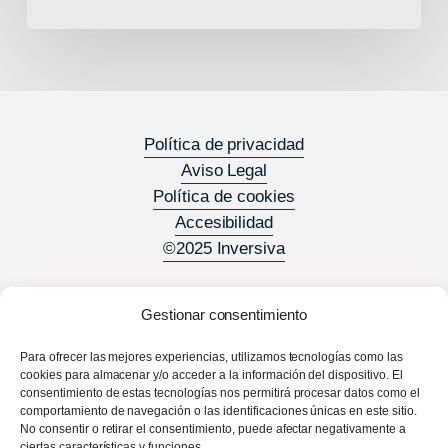
Política de privacidad
Aviso Legal
Política de cookies
Accesibilidad
©2025 Inversiva
Gestionar consentimiento
Para ofrecer las mejores experiencias, utilizamos tecnologías como las
cookies para almacenar y/o acceder a la información del dispositivo. El
consentimiento de estas tecnologías nos permitirá procesar datos como el
comportamiento de navegación o las identificaciones únicas en este sitio.
No consentir o retirar el consentimiento, puede afectar negativamente a
ciertas características y funciones.