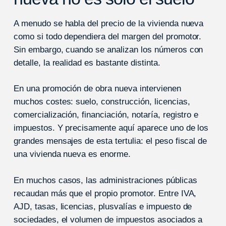
A menudo se habla del precio de la vivienda nueva
como si todo dependiera del margen del promotor.
Sin embargo, cuando se analizan los números con
detalle, la realidad es bastante distinta.
En una promoción de obra nueva intervienen
muchos costes: suelo, construcción, licencias,
comercialización, financiación, notaría, registro e
impuestos. Y precisamente aquí aparece uno de los
grandes mensajes de esta tertulia: el peso fiscal de
una vivienda nueva es enorme.
En muchos casos, las administraciones públicas
recaudan más que el propio promotor. Entre IVA,
AJD, tasas, licencias, plusvalías e impuesto de
sociedades, el volumen de impuestos asociados a