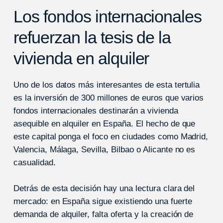
Los fondos internacionales
refuerzan la tesis de la
vivienda en alquiler
Uno de los datos más interesantes de esta tertulia
es la inversión de 300 millones de euros que varios
fondos internacionales destinarán a vivienda
asequible en alquiler en España. El hecho de que
este capital ponga el foco en ciudades como Madrid,
Valencia, Málaga, Sevilla, Bilbao o Alicante no es
casualidad.
Detrás de esta decisión hay una lectura clara del
mercado: en España sigue existiendo una fuerte
demanda de alquiler, falta oferta y la creación de