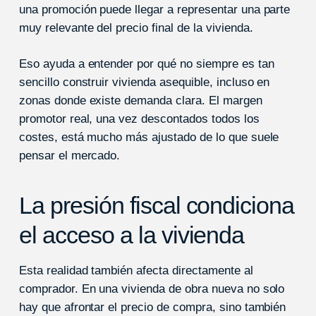
una promoción puede llegar a representar una parte
muy relevante del precio final de la vivienda.
Eso ayuda a entender por qué no siempre es tan
sencillo construir vivienda asequible, incluso en
zonas donde existe demanda clara. El margen
promotor real, una vez descontados todos los
costes, está mucho más ajustado de lo que suele
pensar el mercado.
La presión fiscal condiciona
el acceso a la vivienda
Esta realidad también afecta directamente al
comprador. En una vivienda de obra nueva no solo
hay que afrontar el precio de compra, sino también