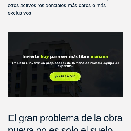
otros activos residenciales más caros o más
exclusivos.
El gran problema de la obra
nueva no es solo el suelo