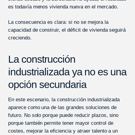
es todavía menos vivienda nueva en el mercado.
La consecuencia es clara: si no se mejora la
capacidad de construir, el déficit de vivienda seguirá
creciendo.
La construcción
industrializada ya no es una
opción secundaria
En este escenario, la construcción industrializada
aparece como una de las grandes soluciones de
futuro. No solo porque puede reducir plazos, sino
porque también permite tener mayor control de
costes, mejorar la eficiencia y atraer talento a un