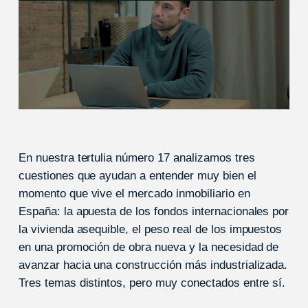
En nuestra tertulia número 17 analizamos tres
cuestiones que ayudan a entender muy bien el
momento que vive el mercado inmobiliario en
España: la apuesta de los fondos internacionales por
la vivienda asequible, el peso real de los impuestos
en una promoción de obra nueva y la necesidad de
avanzar hacia una construcción más industrializada.
Tres temas distintos, pero muy conectados entre sí.