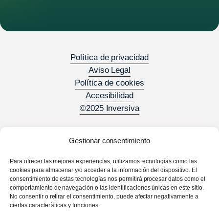
Política de privacidad
Aviso Legal
Política de cookies
Accesibilidad
©2025 Inversiva
Gestionar consentimiento
Para ofrecer las mejores experiencias, utilizamos tecnologías como las
cookies para almacenar y/o acceder a la información del dispositivo. El
consentimiento de estas tecnologías nos permitirá procesar datos como el
comportamiento de navegación o las identificaciones únicas en este sitio.
No consentir o retirar el consentimiento, puede afectar negativamente a
ciertas características y funciones.