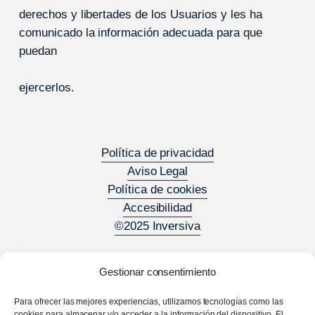
derechos y libertades de los Usuarios y les ha
comunicado la información adecuada para que
puedan
ejercerlos.
Política de privacidad
Aviso Legal
Política de cookies
Accesibilidad
©2025 Inversiva
Gestionar consentimiento
Para ofrecer las mejores experiencias, utilizamos tecnologías como las
cookies para almacenar y/o acceder a la información del dispositivo. El