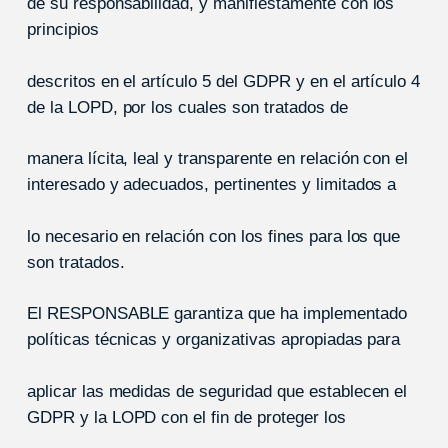
de su responsabilidad, y manifiestamente con los
principios
descritos en el artículo 5 del GDPR y en el artículo 4
de la LOPD, por los cuales son tratados de
manera lícita, leal y transparente en relación con el
interesado y adecuados, pertinentes y limitados a
lo necesario en relación con los fines para los que
son tratados.
El RESPONSABLE garantiza que ha implementado
políticas técnicas y organizativas apropiadas para
aplicar las medidas de seguridad que establecen el
GDPR y la LOPD con el fin de proteger los