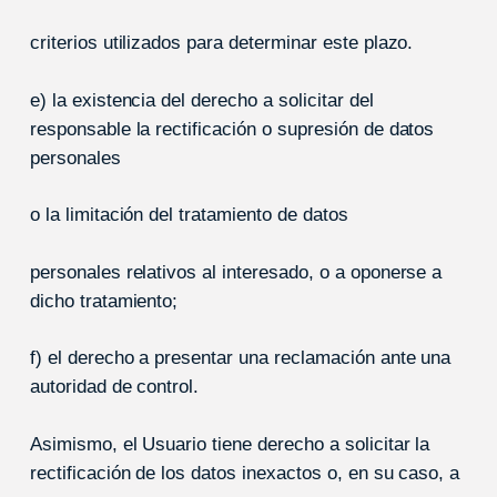
criterios utilizados para determinar este plazo.
e) la existencia del derecho a solicitar del
responsable la rectificación o supresión de datos
personales
o la limitación del tratamiento de datos
personales relativos al interesado, o a oponerse a
dicho tratamiento;
f) el derecho a presentar una reclamación ante una
autoridad de control.
Asimismo, el Usuario tiene derecho a solicitar la
rectificación de los datos inexactos o, en su caso, a