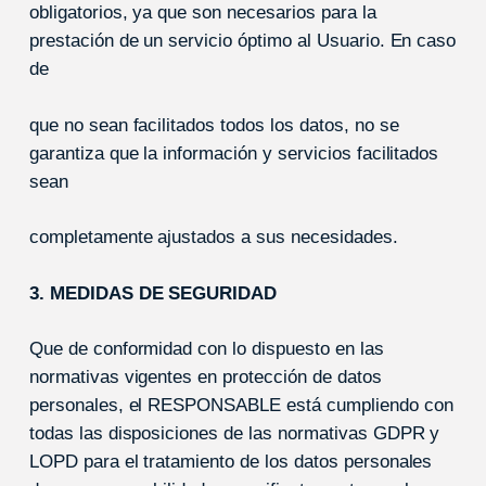
obligatorios, ya que son necesarios para la
prestación de un servicio óptimo al Usuario. En caso
de
que no sean facilitados todos los datos, no se
garantiza que la información y servicios facilitados
sean
completamente ajustados a sus necesidades.
3. MEDIDAS DE SEGURIDAD
Que de conformidad con lo dispuesto en las
normativas vigentes en protección de datos
personales, el RESPONSABLE está cumpliendo con
todas las disposiciones de las normativas GDPR y
LOPD para el tratamiento de los datos personales