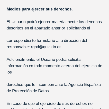
Medios para ejercer sus derechos.
El Usuario podrá ejercer materialmente los derechos
descritos en el apartado anterior solicitando el
correspondiente formulario a la dirección del
responsable: rgpd@quickin.es
Adicionalmente, el Usuario podrá solicitar
información en todo momento acerca del ejercicio de
los
derechos que le incumben ante la Agencia Española
de Protección de Datos.
En caso de que el ejercicio de sus derechos no