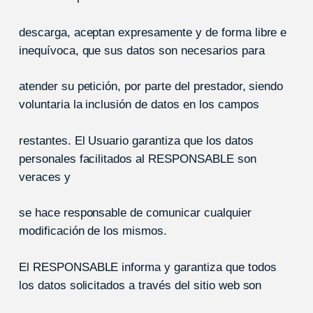
descarga, aceptan expresamente y de forma libre e
inequívoca, que sus datos son necesarios para
atender su petición, por parte del prestador, siendo
voluntaria la inclusión de datos en los campos
restantes. El Usuario garantiza que los datos
personales facilitados al RESPONSABLE son
veraces y
se hace responsable de comunicar cualquier
modificación de los mismos.
El RESPONSABLE informa y garantiza que todos
los datos solicitados a través del sitio web son