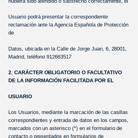
hubiera sido atendido o satisfecho correctamente, el
Usuario podrá presentar la correspondiente
reclamación ante la Agencia Española de Protección
de
Datos, ubicada en la Calle de Jorge Juan, 6, 28001,
Madrid, teléfono 912663517
2. CARÁCTER OBLIGATORIO O FACULTATIVO
DE LA INFORMACIÓN FACILITADA POR EL
USUARIO
Los Usuarios, mediante la marcación de las casillas
correspondientes y entrada de datos en los campos,
marcados con un asterisco (*) en el formulario de
contacto o presentados en formularios de