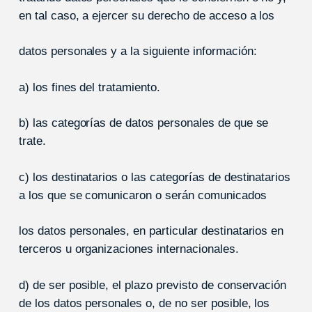
en tal caso, a ejercer su derecho de acceso a los
datos personales y a la siguiente información:
a) los fines del tratamiento.
b) las categorías de datos personales de que se
trate.
c) los destinatarios o las categorías de destinatarios
a los que se comunicaron o serán comunicados
los datos personales, en particular destinatarios en
terceros u organizaciones internacionales.
d) de ser posible, el plazo previsto de conservación
de los datos personales o, de no ser posible, los