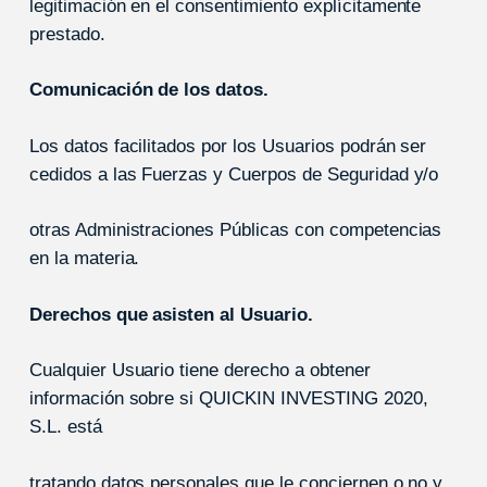
legitimación en el consentimiento explícitamente
prestado.
Comunicación de los datos.
Los datos facilitados por los Usuarios podrán ser
cedidos a las Fuerzas y Cuerpos de Seguridad y/o
otras Administraciones Públicas con competencias
en la materia.
Derechos que asisten al Usuario.
Cualquier Usuario tiene derecho a obtener
información sobre si QUICKIN INVESTING 2020,
S.L. está
tratando datos personales que le conciernen o no y,