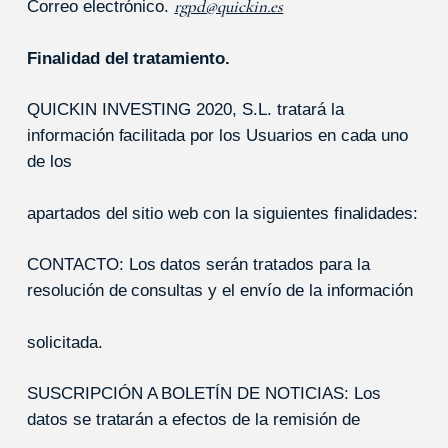
rgpd@quickin.es
Correo electrónico.
Finalidad del tratamiento.
QUICKIN INVESTING 2020, S.L. tratará la
información facilitada por los Usuarios en cada uno
de los
apartados del sitio web con la siguientes finalidades:
CONTACTO: Los datos serán tratados para la
resolución de consultas y el envío de la información
solicitada.
SUSCRIPCIÓN A BOLETÍN DE NOTICIAS: Los
datos se tratarán a efectos de la remisión de