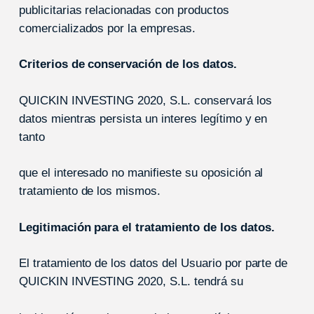
publicitarias relacionadas con productos
comercializados por la empresas.
Criterios de conservación de los datos.
QUICKIN INVESTING 2020, S.L. conservará los
datos mientras persista un interes legítimo y en
tanto
que el interesado no manifieste su oposición al
tratamiento de los mismos.
Legitimación para el tratamiento de los datos.
El tratamiento de los datos del Usuario por parte de
QUICKIN INVESTING 2020, S.L. tendrá su