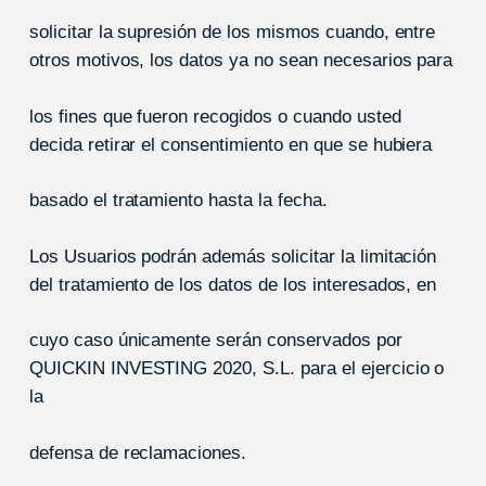
solicitar la supresión de los mismos cuando, entre
otros motivos, los datos ya no sean necesarios para
los fines que fueron recogidos o cuando usted
decida retirar el consentimiento en que se hubiera
basado el tratamiento hasta la fecha.
Los Usuarios podrán además solicitar la limitación
del tratamiento de los datos de los interesados, en
cuyo caso únicamente serán conservados por
QUICKIN INVESTING 2020, S.L. para el ejercicio o
la
defensa de reclamaciones.