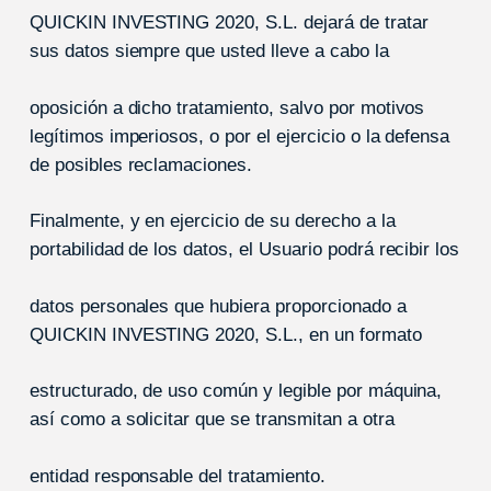
QUICKIN INVESTING 2020, S.L. dejará de tratar
sus datos siempre que usted lleve a cabo la
oposición a dicho tratamiento, salvo por motivos
legítimos imperiosos, o por el ejercicio o la defensa
de posibles reclamaciones.
Finalmente, y en ejercicio de su derecho a la
portabilidad de los datos, el Usuario podrá recibir los
datos personales que hubiera proporcionado a
QUICKIN INVESTING 2020, S.L., en un formato
estructurado, de uso común y legible por máquina,
así como a solicitar que se transmitan a otra
entidad responsable del tratamiento.