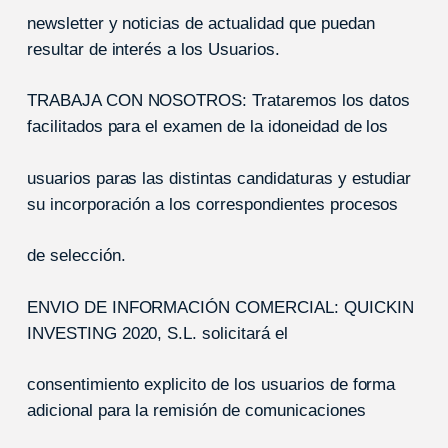
newsletter y noticias de actualidad que puedan
resultar de interés a los Usuarios.
TRABAJA CON NOSOTROS: Trataremos los datos
facilitados para el examen de la idoneidad de los
usuarios paras las distintas candidaturas y estudiar
su incorporación a los correspondientes procesos
de selección.
ENVIO DE INFORMACIÓN COMERCIAL: QUICKIN
INVESTING 2020, S.L. solicitará el
consentimiento explicito de los usuarios de forma
adicional para la remisión de comunicaciones