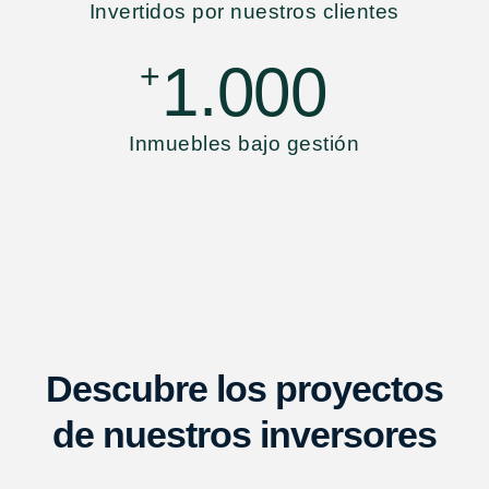
Invertidos por nuestros clientes
1.000
+
Inmuebles bajo gestión
Descubre los proyectos
de nuestros inversores