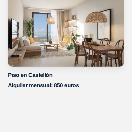
Piso en Castellón
Alquiler mensual: 850 euros