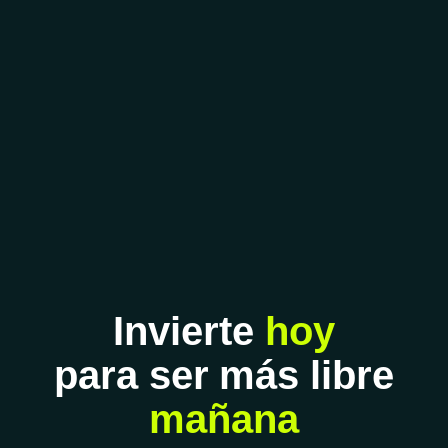
Invierte
hoy
para
ser más libre
mañana