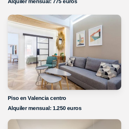
Alquiler mensual: 775 euros
Piso en Valencia centro
Alquiler mensual: 1.250 euros