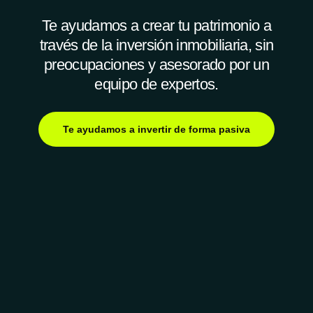
Te ayudamos a crear tu patrimonio a
través de la inversión inmobiliaria, sin
preocupaciones y asesorado por un
equipo de expertos.
Te ayudamos a invertir de forma pasiva