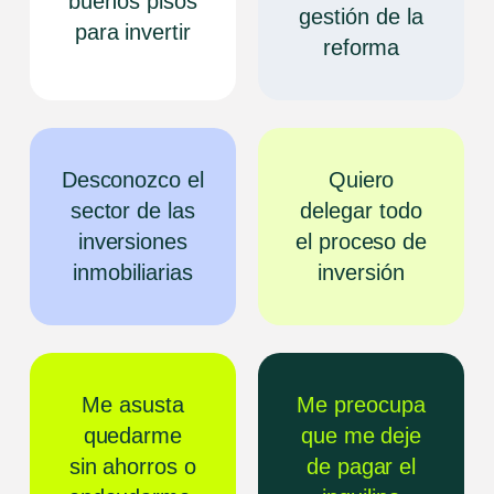
buenos pisos
gestión de la
para invertir
reforma
Desconozco el
Quiero
sector de las
delegar todo
inversiones
el proceso de
inmobiliarias
inversión
Me asusta
Me preocupa
quedarme
que me deje
sin ahorros o
de pagar el