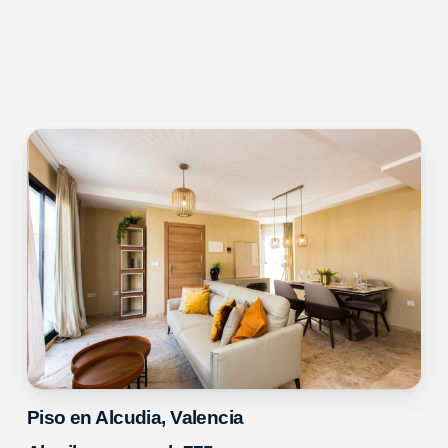
Piso en Alcudia, Valencia